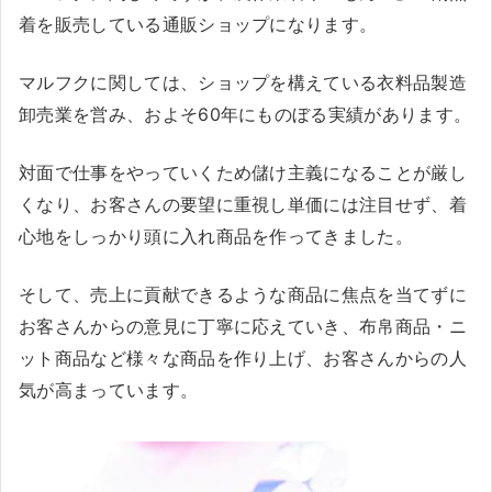
着を販売している通販ショップになります。
マルフクに関しては、ショップを構えている衣料品製造
卸売業を営み、およそ60年にものぼる実績があります。
対面で仕事をやっていくため儲け主義になることが厳し
くなり、お客さんの要望に重視し単価には注目せず、着
心地をしっかり頭に入れ商品を作ってきました。
そして、売上に貢献できるような商品に焦点を当てずに
お客さんからの意見に丁寧に応えていき、布帛商品・ニ
ット商品など様々な商品を作り上げ、お客さんからの人
気が高まっています。