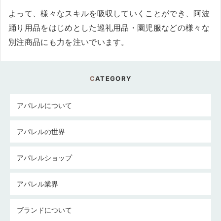
よって、様々なスキルを吸収していくことができ、阿波
踊り用品をはじめとした巡礼用品・園児服などの様々な
別注商品にも力を注いでいます。
CATEGORY
アパレルについて
アパレルの世界
アパレルショップ
アパレル業界
ブランドについて