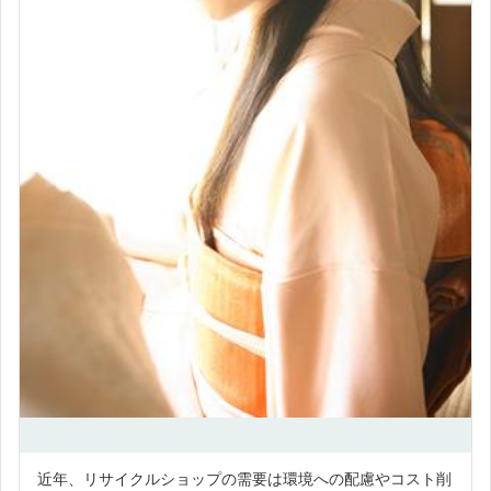
近年、リサイクルショップの需要は環境への配慮やコスト削