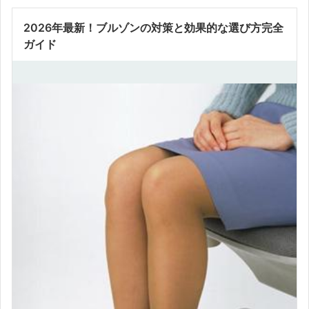
2026年最新！ブルゾンの対策と効果的な選び方完全
ガイド