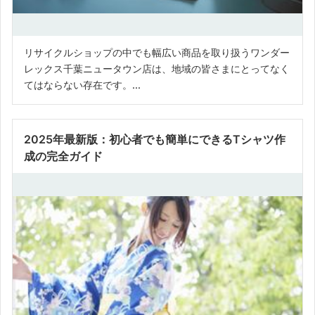
リサイクルショップの中でも幅広い商品を取り扱うワンダー
レックス千葉ニュータウン店は、地域の皆さまにとってなく
てはならない存在です。...
2025年最新版：初心者でも簡単にできるTシャツ作
成の完全ガイド