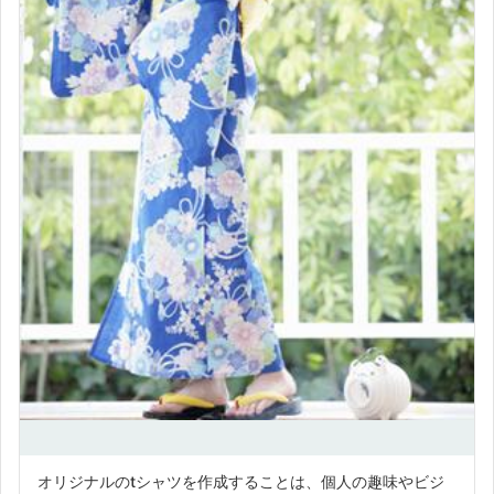
オリジナルのtシャツを作成することは、個人の趣味やビジ