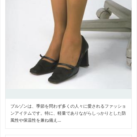
ブルゾンは、季節を問わず多くの人々に愛されるファッショ
ンアイテムです。特に、軽量でありながらしっかりとした防
風性や保温性を兼ね備え...