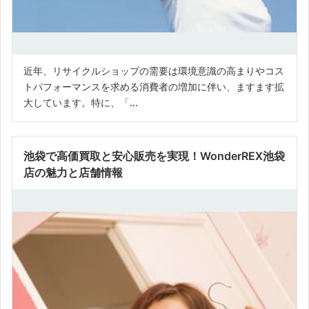
近年、リサイクルショップの需要は環境意識の高まりやコス
トパフォーマンスを求める消費者の増加に伴い、ますます拡
大しています。特に、「...
池袋で高価買取と安心販売を実現！WonderREX池袋
店の魅力と店舗情報