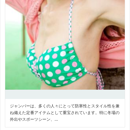
ジャンパーは、多くの人々にとって防寒性とスタイル性を兼
ね備えた定番アイテムとして重宝されています。特に冬場の
外出やスポーツシーン、...