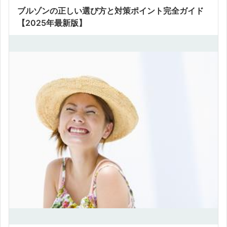
ブルゾンの正しい選び方と対策ポイント完全ガイド
【2025年最新版】