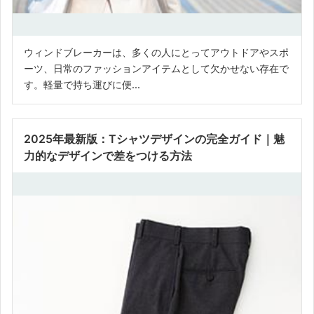
ウィンドブレーカーは、多くの人にとってアウトドアやスポ
ーツ、日常のファッションアイテムとして欠かせない存在で
す。軽量で持ち運びに便...
2025年最新版：Tシャツデザインの完全ガイド｜魅
力的なデザインで差をつける方法