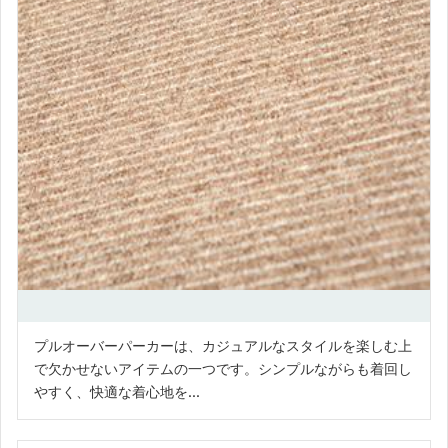
プルオーバーパーカーは、カジュアルなスタイルを楽しむ上
で欠かせないアイテムの一つです。シンプルながらも着回し
やすく、快適な着心地を...