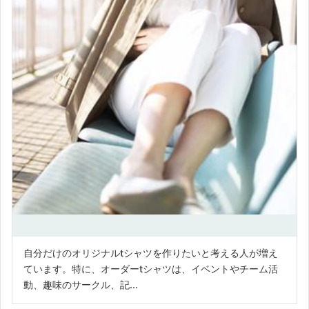
自分だけのオリジナルtシャツを作りたいと考える人が増え
ています。特に、オーダーtシャツは、イベントやチーム活
動、趣味のサークル、記...