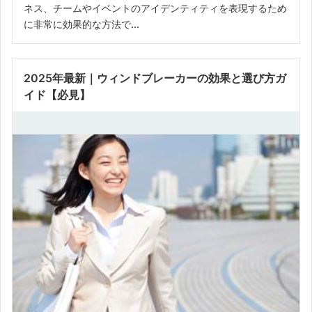
ネス、チームやイベントのアイデンティティを表現するため
に非常に効果的な方法で...
2025年最新｜ウィンドブレーカーの効果と選び方ガ
イド【必見】