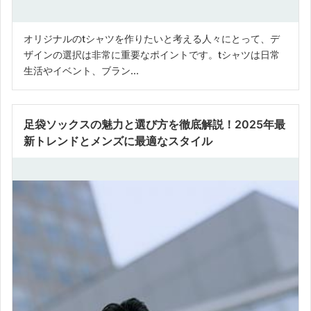
オリジナルのtシャツを作りたいと考える人々にとって、デ
ザインの選択は非常に重要なポイントです。tシャツは日常
生活やイベント、ブラン...
足袋ソックスの魅力と選び方を徹底解説！2025年最
新トレンドとメンズに最適なスタイル