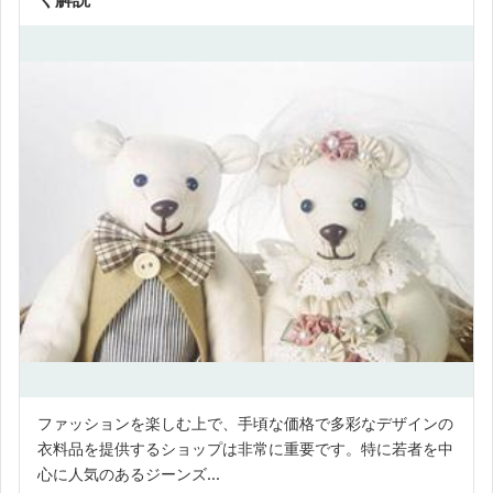
ファッションを楽しむ上で、手頃な価格で多彩なデザインの
衣料品を提供するショップは非常に重要です。特に若者を中
心に人気のあるジーンズ...