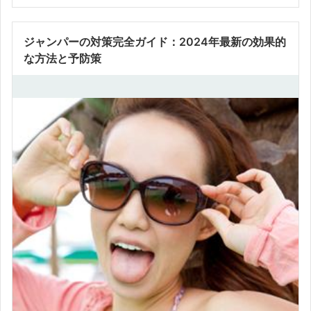
ジャンパーの対策完全ガイド：2024年最新の効果的
な方法と予防策