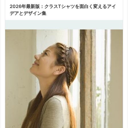
2026年最新版：クラスTシャツを面白く変えるアイ
デアとデザイン集