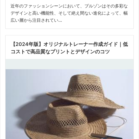
近年のファッションシーンにおいて、ブルゾンはその多彩な
デザインと高い機能性、そして絶え間ない進化によって、幅
広い層から注目されてい...
【2024年版】オリジナルトレーナー作成ガイド｜低
コストで高品質なプリントとデザインのコツ