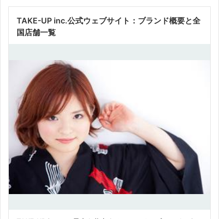
TAKE-UP inc.公式ウェブサイト：ブランド概要と全
国店舗一覧