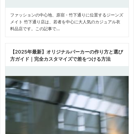
ファッションの中心地、原宿・竹下通りに位置するジーンズ
メイト 竹下通り店は、若者を中心に大人気のカジュアル衣
料品店です。この記事で...
【2025年最新】オリジナルパーカーの作り方と選び
方ガイド｜完全カスタマイズで差をつける方法