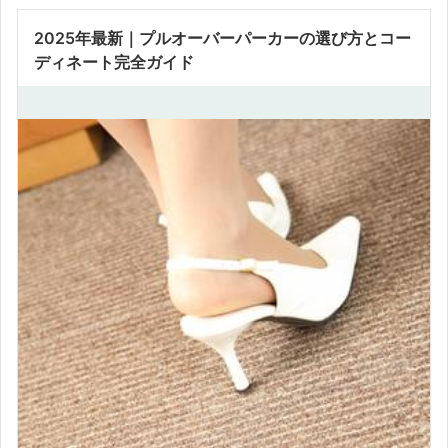
2025年最新｜プルオーバーパーカーの選び方とコー
ディネート完全ガイド