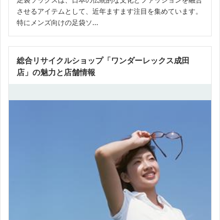
させるアイテムとして、近年ますます注目を集めています。
特にメンズ向けの足袋ソ...
総合リサイクルショップ「ワンダーレックス成田
店」の魅力と店舗情報