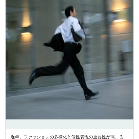
近年、ファッションの多様化と個性表現の重要性が高まる