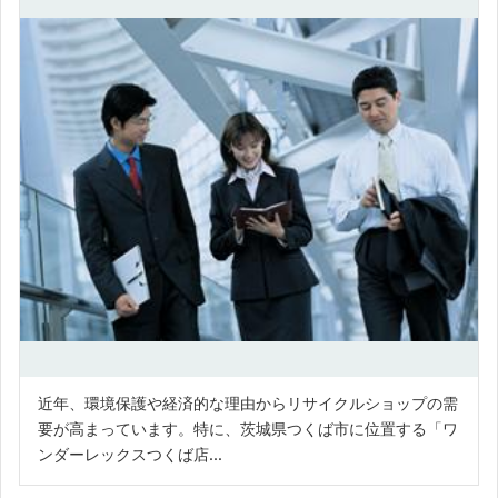
近年、環境保護や経済的な理由からリサイクルショップの需
要が高まっています。特に、茨城県つくば市に位置する「ワ
ンダーレックスつくば店...