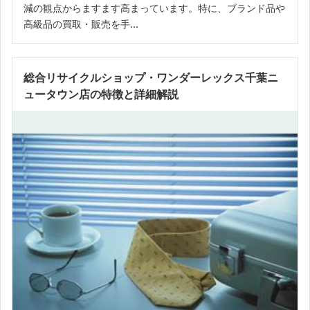
減の観点からますます高まっています。特に、ブランド品や
高級品の買取・販売を手...
総合リサイクルショップ・ワンダーレックス千葉ニ
ュータウン店の特徴と詳細解説