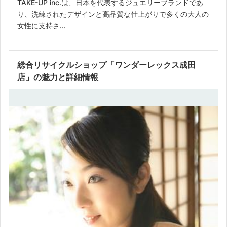
TAKE-UP inc.は、日本を代表するジュエリーブランドであ
り、洗練されたデザインと高品質な仕上がりで多くの大人の
女性に支持さ...
総合リサイクルショップ「ワンダーレックス成田
店」の魅力と詳細情報