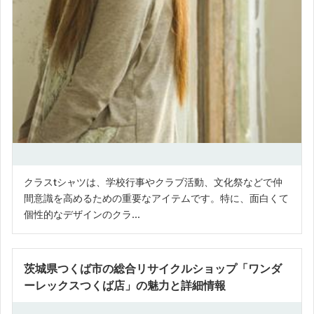
クラスtシャツは、学校行事やクラブ活動、文化祭などで仲
間意識を高めるための重要なアイテムです。特に、面白くて
個性的なデザインのクラ...
茨城県つくば市の総合リサイクルショップ「ワンダ
ーレックスつくば店」の魅力と詳細情報