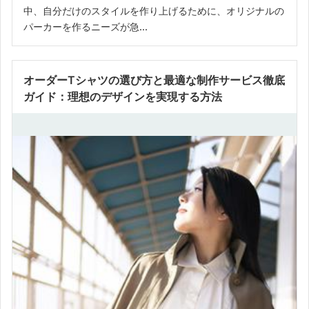
中、自分だけのスタイルを作り上げるために、オリジナルの
パーカーを作るニーズが急...
オーダーTシャツの選び方と最適な制作サービス徹底
ガイド：理想のデザインを実現する方法