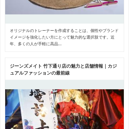
オリジナルのトレーナーを作成することは、個性やブランド
イメージを強化したい方にとって魅力的な選択肢です。近
年、多くの人が手軽に高品...
ジーンズメイト 竹下通り店の魅力と店舗情報｜カジ
ュアルファッションの最前線