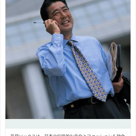
足袋ソックスは、日本の伝統的な文化とファッションを融合