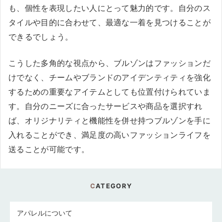
も、個性を表現したい人にとって魅力的です。自分のス
タイルや目的に合わせて、最適な一着を見つけることが
できるでしょう。
こうした多角的な視点から、ブルゾンはファッションだ
けでなく、チームやブランドのアイデンティティを強化
するための重要なアイテムとしても位置付けられていま
す。自分のニーズに合ったサービスや商品を選択すれ
ば、オリジナリティと機能性を併せ持つブルゾンを手に
入れることができ、満足度の高いファッションライフを
送ることが可能です。
CATEGORY
アパレルについて