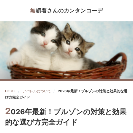
無頓着さんのカンタンコーデ
HOME
アパレルについて
2026年最新！ブルゾンの対策と効果的な選
び方完全ガイド
2
026年最新！ブルゾンの対策と効果
的な選び方完全ガイド