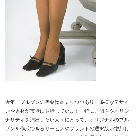
近年、ブルゾンの需要は高まりつつあり、多様なデザイ
ンや素材が市場に登場しています。特に、個性やオリジ
ナリティを演出したい人々にとって、オリジナルのブル
ゾンを作成できるサービスやブランドの選択肢が増加し