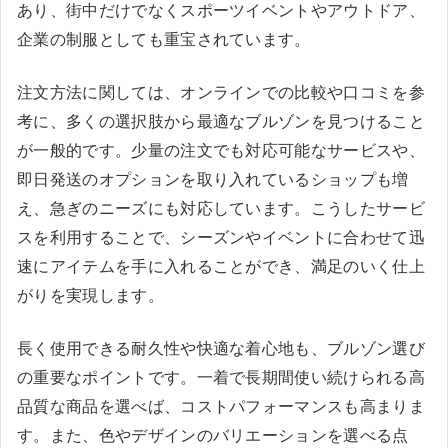
あり、街中だけでなくスポーツイベントやアウトドア、
企業の制服としても重宝されています。
注文方法に関しては、オンラインでの比較や口コミを参
考に、多くの選択肢から最適なブルゾンを見つけること
が一般的です。少量の注文でも対応可能なサービスや、
即日発送のオプションを取り入れているショップも増
え、急ぎのニーズにも対応しています。こうしたサービ
スを利用することで、シーズンやイベントに合わせて迅
速にアイテムを手に入れることができ、満足のいく仕上
がりを実現します。
長く使用できる耐久性や快適な着心地も、ブルゾン選び
の重要なポイントです。一着で長期間使い続けられる高
品質な商品を選べば、コストパフォーマンスも高まりま
す。また、色やデザインのバリエーションを選べる点