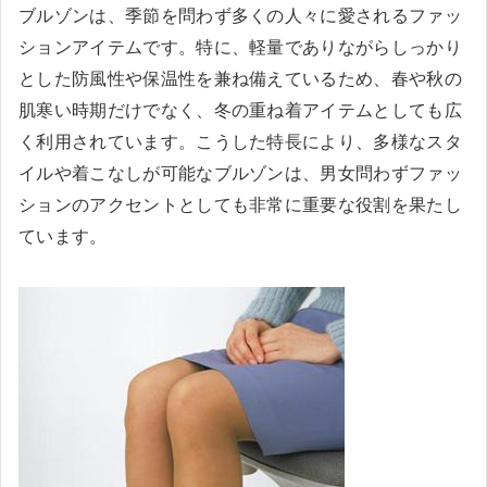
ブルゾンは、季節を問わず多くの人々に愛されるファッ
ションアイテムです。特に、軽量でありながらしっかり
とした防風性や保温性を兼ね備えているため、春や秋の
肌寒い時期だけでなく、冬の重ね着アイテムとしても広
く利用されています。こうした特長により、多様なスタ
イルや着こなしが可能なブルゾンは、男女問わずファッ
ションのアクセントとしても非常に重要な役割を果たし
ています。