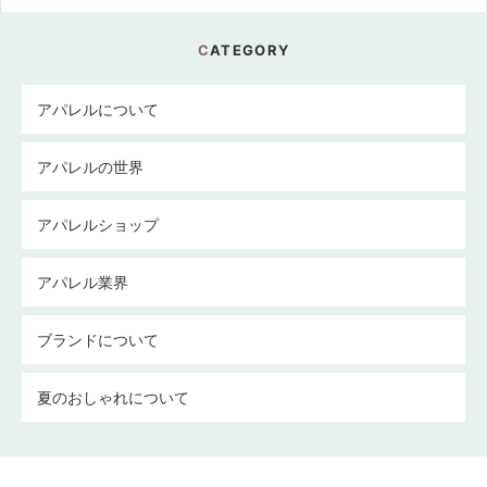
CATEGORY
アパレルについて
アパレルの世界
アパレルショップ
アパレル業界
ブランドについて
夏のおしゃれについて