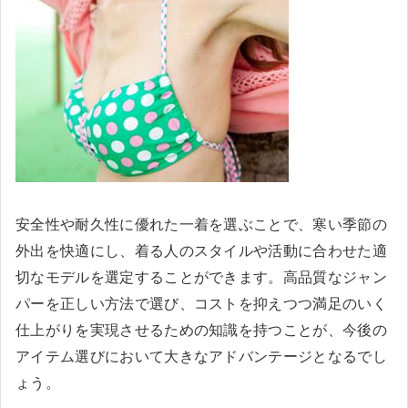
安全性や耐久性に優れた一着を選ぶことで、寒い季節の
外出を快適にし、着る人のスタイルや活動に合わせた適
切なモデルを選定することができます。高品質なジャン
パーを正しい方法で選び、コストを抑えつつ満足のいく
仕上がりを実現させるための知識を持つことが、今後の
アイテム選びにおいて大きなアドバンテージとなるでし
ょう。