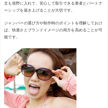
文も視野に入れて、安心して取引できる業者とパートナ
ーシップを築き上げることが大切です。
ジャンパーの選び方や制作時のポイントを理解しておけ
ば、快適さとブランドイメージの両方を高めることが可
能です。