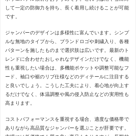
して一定の防御力を持ち、長く着用し続けることが可能
です。
ジャンパーのデザインは多様性に富んでいます。シンプ
ルな無地のタイプから、ブランドロゴや刺繍入り、各種
パターンを施したものまで選択肢は広いです。最新のト
レンドに合わせたおしゃれなデザインだけでなく、機能
性も重視したい場合は、多機能ポケットや調整可能なフ
ード、袖口や裾のリブ仕様などのディテールに注目する
と良いでしょう。こうした工夫により、着心地が向上す
るだけでなく、体温調整や風の侵入防止などの実用性も
高まります。
コストパフォーマンスを重視する場合、適度な価格帯で
ありながら高品質なジャンパーを選ぶことが肝要です。