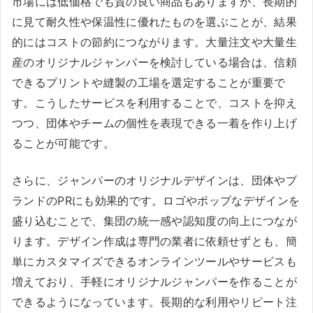
市場には低価格でも質の良い商品もありますが、長期的
に見て耐久性や保温性に優れたものを選ぶことが、結果
的にはコストの節約につながります。大量注文や大量生
産のオリジナルジャンパーを検討している場合は、信頼
できるプリントや縫製の工場を選定することが重要で
す。こうしたサービスを利用することで、コストを抑え
つつ、団体やチームの個性を表現できる一着を作り上げ
ることが可能です。
さらに、ジャンパーのオリジナルデザインは、団体やブ
ランドのPRにも効果的です。ロゴやポップなデザインを
盛り込むことで、集団の統一感や認知度の向上につなが
ります。デザイン作成は専門の業者に依頼せずとも、簡
単にカスタマイズできるオンラインツールやサービスも
増えており、手軽にオリジナルジャンパーを作ることが
できるようになっています。長期的な利用やリピート注