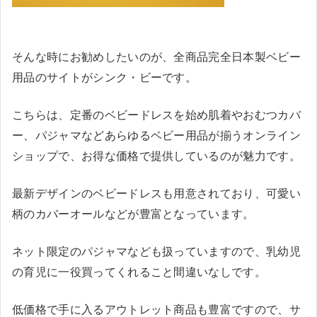
そんな時にお勧めしたいのが、全商品完全日本製ベビー
用品のサイトがシンク・ビーです。
こちらは、定番のベビードレスを始め肌着やおむつカバ
ー、パジャマなどあらゆるベビー用品が揃うオンライン
ショップで、お得な価格で提供しているのが魅力です。
最新デザインのベビードレスも用意されており、可愛い
柄のカバーオールなどが豊富となっています。
ネット限定のパジャマなども扱っていますので、乳幼児
の育児に一役買ってくれること間違いなしです。
低価格で手に入るアウトレット商品も豊富ですので、サ