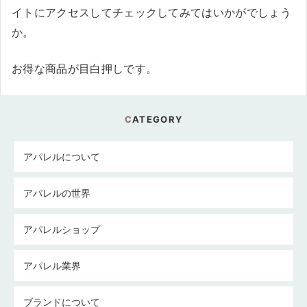
イトにアクセスしてチェックしてみてはいかがでしょう
か。
お得な商品が目白押しです。
CATEGORY
アパレルについて
アパレルの世界
アパレルショップ
アパレル業界
ブランドについて