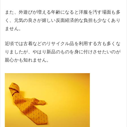
また、外遊びが増える年齢になると洋服を汚す場面も多
く、元気の良さが嬉しい反面経済的な負担も少なくあり
ません。
近頃では古着などのリサイクル品を利用する方も多くな
りましたが、やはり新品のものを身に付けさせたいのが
親心かも知れません。