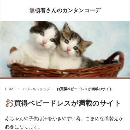
無頓着さんのカンタンコーデ
HOME
アパレルショップ
お買得ベビードレスが満載のサイト
お
買得ベビードレスが満載のサイト
赤ちゃんや子供は汗をかきやすい為、こまめな着替えが
必要になります。