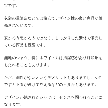
ツです。
衣類の量販店などでは格安でデザイン性の良い商品が販
売されています。
安かろう悪かろうではなく、しっかりした素材で販売し
ている商品も豊富です。
無地のシャツ、特にホワイト系は清潔感があり好印象を
もたれることもあります。
ただ、個性がないというデメリットもありますし、女性
ですと下着が透けて見えるなどの不具合もあります。
デザインが施されたシャツは、センスを問われることに
なります。