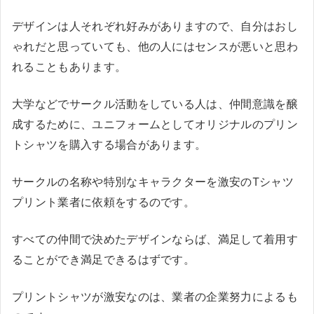
デザインは人それぞれ好みがありますので、自分はおし
ゃれだと思っていても、他の人にはセンスが悪いと思わ
れることもあります。
大学などでサークル活動をしている人は、仲間意識を醸
成するために、ユニフォームとしてオリジナルのプリン
トシャツを購入する場合があります。
サークルの名称や特別なキャラクターを激安のTシャツ
プリント業者に依頼をするのです。
すべての仲間で決めたデザインならば、満足して着用す
ることができ満足できるはずです。
プリントシャツが激安なのは、業者の企業努力によるも