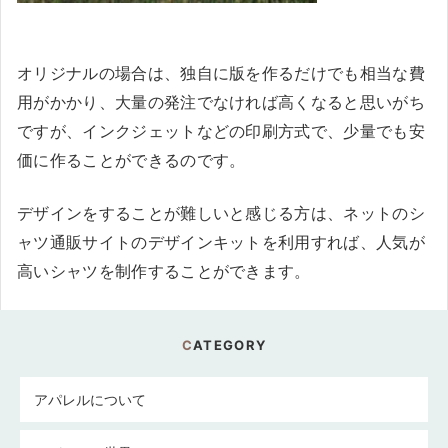
オリジナルの場合は、独自に版を作るだけでも相当な費
用がかかり、大量の発注でなければ高くなると思いがち
ですが、インクジェットなどの印刷方式で、少量でも安
価に作ることができるのです。
デザインをすることが難しいと感じる方は、ネットのシ
ャツ通販サイトのデザインキットを利用すれば、人気が
高いシャツを制作することができます。
CATEGORY
アパレルについて