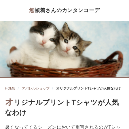
無頓着さんのカンタンコーデ
HOME
アパレルショップ
オリジナルプリントTシャツが人気なわけ
オ
リジナルプリントTシャツが人気
なわけ
暑くなってくるシーズンにおいて重宝されるのがTシャ