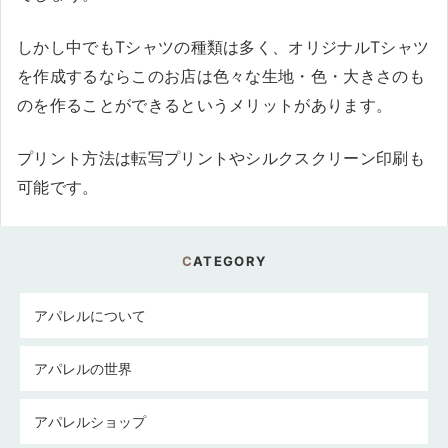
しかし中でもTシャツの種類は多く、オリジナルTシャツ
を作成するならこのお店は色々な生地・色・大きさのも
のを作ることができるというメリットがあります。
プリント方法は転写プリントやシルクスクリーン印刷も
可能です。
CATEGORY
アパレルについて
アパレルの世界
アパレルショップ