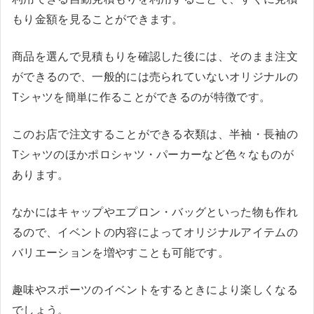
もり金額を見ることができます。
商品を選んで見積もりを確認した後には、そのまま注文
ができるので、一般的には売られていないオリジナルの
Tシャツを簡単に作ることができるのが特徴です。
このお店で注文することができる衣類は、半袖・長袖の
Tシャツのほかポロシャツ・パーカーなど色々なものが
あります。
なかにはキャップやエプロン・バッグといった物も作れ
るので、イベントの内容によってオリジナルアイテムの
バリエーションを増やすことも可能です。
趣味やスポーツのイベントをするときにより楽しくなる
でしょう。