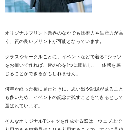
オリジナルプリント業界のなかでも技術力や生産力が高
く、質の良いプリントが可能となっています。
クラスやサークルごとに、イベントなどで着るTシャツ
をお揃いで作れば、皆の心を1つに団結し、一体感を感
じることができるかもしれません。
何年か経った後に見たときに、思い出や記憶が蘇ること
も多いため、イベントの記念に残すこともできるとして
選ばれています。
そんなオリジナルTシャツを作成する際は、ウェブ上で
利用できる自動見積もりを利用することで、すぐに見積