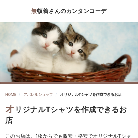
無頓着さんのカンタンコーデ
HOME
アパレルショップ
オリジナルTシャツを作成できるお店
オ
リジナルTシャツを作成できるお
店
このお店は、1枚からでも激安・格安でオリジナルTシャ