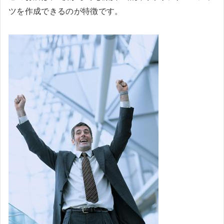
ツを作成できるのが特徴です。