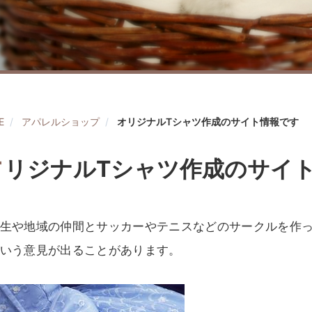
E
アパレルショップ
オリジナルTシャツ作成のサイト情報です
オ
リジナルTシャツ作成のサイ
生や地域の仲間とサッカーやテニスなどのサークルを作
いう意見が出ることがあります。