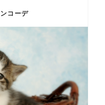
タンコーデ