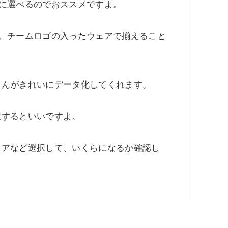
に選べるのでおススメですよ。
、チームロゴの入ったウェアで揃えること
さんがきれいにデータ化してくれます。
択するといいですよ。
ェアなど選択して、いくらになるか確認し