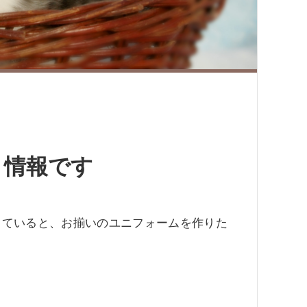
ト情報です
っていると、お揃いのユニフォームを作りた