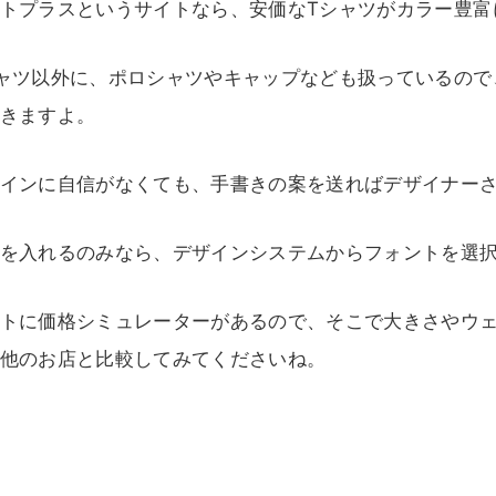
トプラスというサイトなら、安価なTシャツがカラー豊富
ャツ以外に、ポロシャツやキャップなども扱っているので
きますよ。
インに自信がなくても、手書きの案を送ればデザイナー
を入れるのみなら、デザインシステムからフォントを選
トに価格シミュレーターがあるので、そこで大きさやウ
他のお店と比較してみてくださいね。