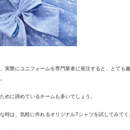
、実際にユニフォームを専門業者に発注すると、とても
。
ために諦めているチームも多いでしょう。
な時は、気軽に作れるオリジナルTシャツを試してみてく