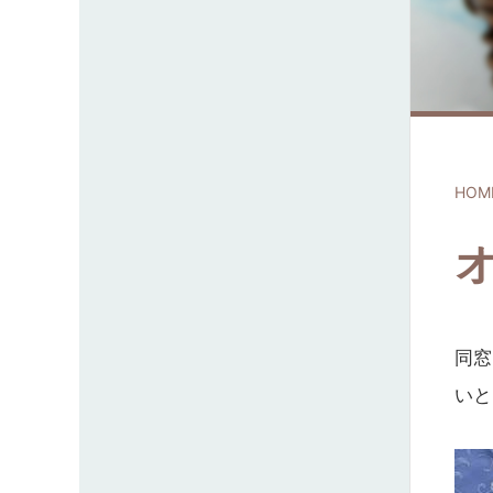
HOM
同窓
いと