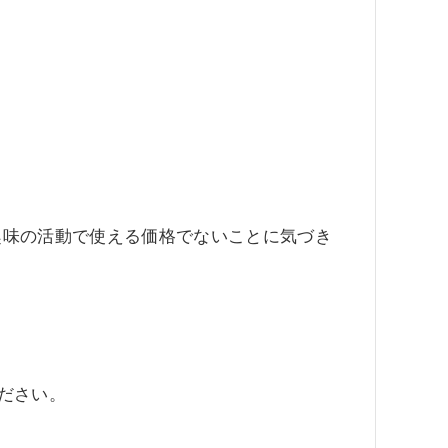
趣味の活動で使える価格でないことに気づき
ださい。