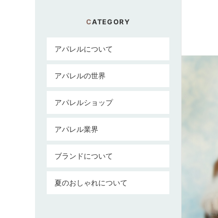
CATEGORY
アパレルについて
アパレルの世界
アパレルショップ
アパレル業界
ブランドについて
夏のおしゃれについて