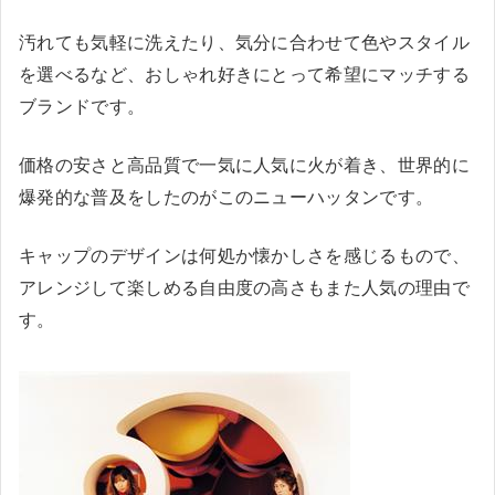
汚れても気軽に洗えたり、気分に合わせて色やスタイル
を選べるなど、おしゃれ好きにとって希望にマッチする
ブランドです。
価格の安さと高品質で一気に人気に火が着き、世界的に
爆発的な普及をしたのがこのニューハッタンです。
キャップのデザインは何処か懐かしさを感じるもので、
アレンジして楽しめる自由度の高さもまた人気の理由で
す。