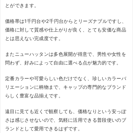
とができます。
価格帯は1千円台や2千円台からとリーズナブルですし、
価格に対して質感や仕上がりが良く、とても安価な商品
とは思えない完成度です。
またニューハッタンは多色展開が得意で、男性や女性を
問わず、好みによって自由に選べる点が魅力的です。
定番カラーや可愛らしい色だけでなく、珍しいカラーバ
リエーションに柄物まで、キャップの専門的なブランド
らしく豊富な品揃えです。
遠目に見ても近くで観察しても、価格なりという安っぽ
さは感じさせないので、気軽に活用できる普段使いのブ
ランドとして愛用できるはずです。