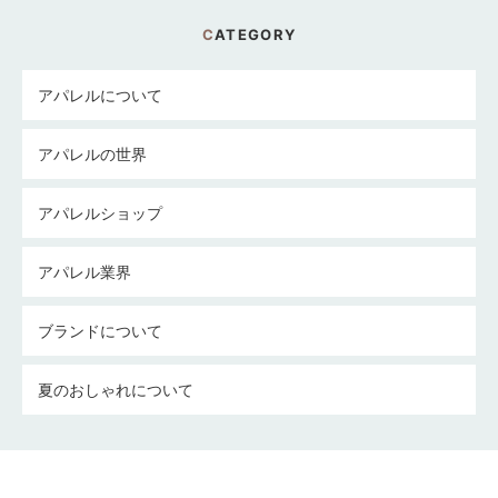
CATEGORY
アパレルについて
アパレルの世界
アパレルショップ
アパレル業界
ブランドについて
夏のおしゃれについて