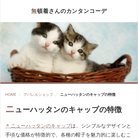
無頓着さんのカンタンコーデ
HOME
アパレルショップ
ニューハッタンのキャップの特徴
ニ
ューハッタンのキャップの特徴
ニューハッタンのキャップ
は、シンプルなデザインと
手頃な価格が特徴的で、各種の帽子を魅力的に楽しむこ