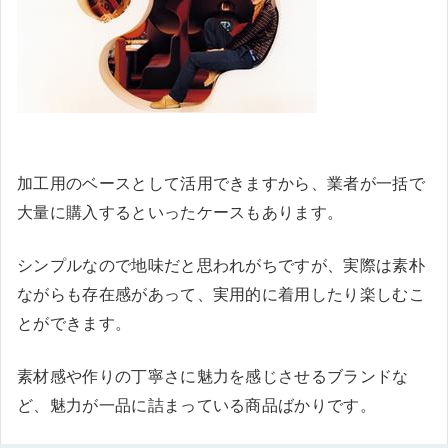
加工用のベースとして活用できますから、業者が一括で
大量に購入するといったケースもあります。
シンプルなので地味だと思われがちですが、実際は素朴
ながらも存在感があって、実用的に着用したり楽しむこ
とができます。
素材感や作りの丁寧さに魅力を感じさせるブランドな
ど、魅力が一品に詰まっている商品ばかりです。