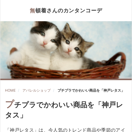
無頓着さんのカンタンコーデ
HOME
アパレルショップ
プチプラでかわいい商品を「神戸レタス」
プ
チプラでかわいい商品を「神戸レ
タス」
「神戸レタス」は、今人気のトレンド商品や季節のアイ