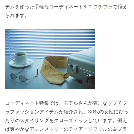
テムを使った手軽なコーディネートを
プチプラ
で揃え
られます。
コーディネート特集では、モデルさんが着こなすプチプ
ラファッションアイテムが紹介され、30代の女性にぴっ
たりのスタイリングをクローズアップしています。例え
ば爽やかなアシンメトリーのティアードフリルの白ブラ