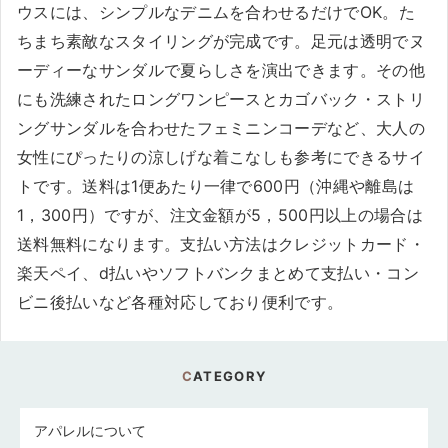
ウスには、シンプルなデニムを合わせるだけでOK。た
ちまち素敵なスタイリングが完成です。足元は透明でヌ
ーディーなサンダルで夏らしさを演出できます。その他
にも洗練されたロングワンピースとカゴバック・ストリ
ングサンダルを合わせたフェミニンコーデなど、大人の
女性にぴったりの涼しげな着こなしも参考にできるサイ
トです。送料は1便あたり一律で600円（沖縄や離島は
1，300円）ですが、注文金額が5，500円以上の場合は
送料無料になります。支払い方法はクレジットカード・
楽天ペイ、d払いやソフトバンクまとめて支払い・コン
ビニ後払いなど各種対応しており便利です。
CATEGORY
アパレルについて