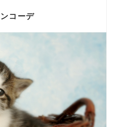
タンコーデ