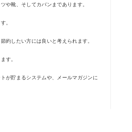
ンツや靴、そしてカバンまであります。
ます。
を節約したい方には良いと考えられます。
きます。
ントが貯まるシステムや、メールマガジンに