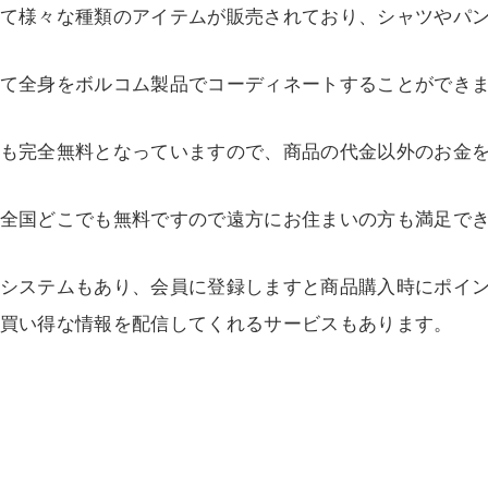
て様々な種類のアイテムが販売されており、シャツやパ
て全身をボルコム製品でコーディネートすることができ
も完全無料となっていますので、商品の代金以外のお金
全国どこでも無料ですので遠方にお住まいの方も満足で
システムもあり、会員に登録しますと商品購入時にポイ
買い得な情報を配信してくれるサービスもあります。
無頓着さんのカンタンコーデ