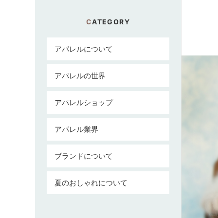
CATEGORY
アパレルについて
アパレルの世界
アパレルショップ
アパレル業界
ブランドについて
夏のおしゃれについて