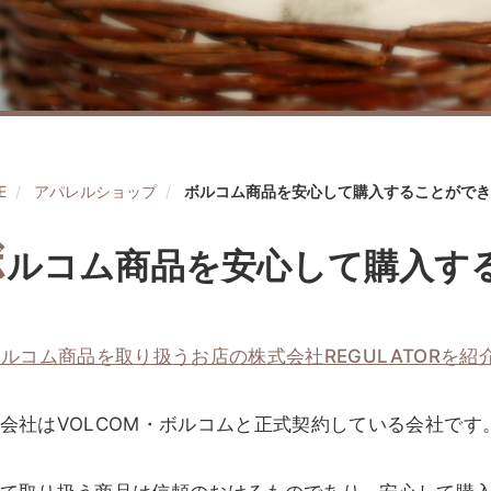
E
アパレルショップ
ボルコム商品を安心して購入することができ
ボ
ルコム商品を安心して購入す
ルコム商品を取り扱うお店の株式会社REGULATORを紹
会社はVOLCOM・ボルコムと正式契約している会社です