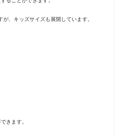
入することができます。
ですが、キッズサイズも展開しています。
ができます。