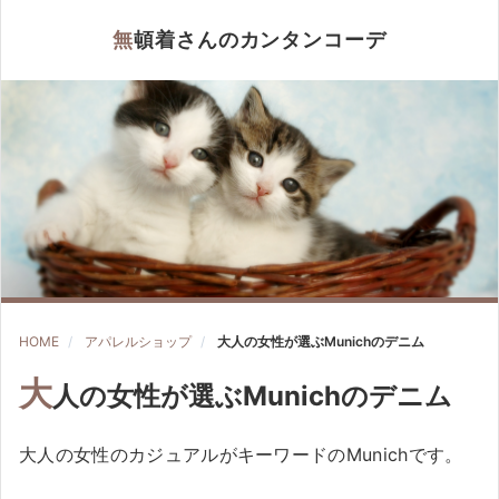
無頓着さんのカンタンコーデ
HOME
アパレルショップ
大人の女性が選ぶMunichのデニム
大
人の女性が選ぶMunichのデニム
大人の女性のカジュアルがキーワードのMunichです。