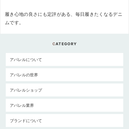
履き心地の良さにも定評がある、毎日履きたくなるデニ
ムです。
CATEGORY
アパレルについて
アパレルの世界
アパレルショップ
アパレル業界
ブランドについて