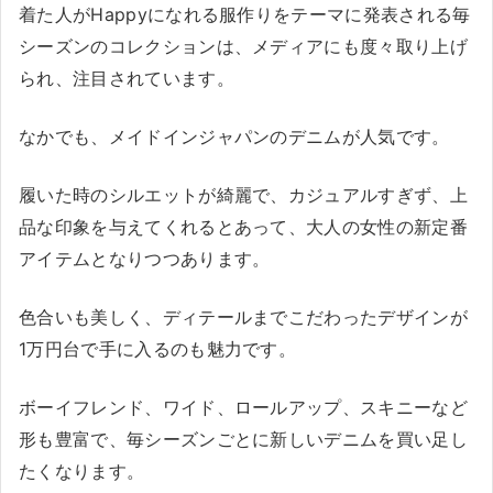
着た人がHappyになれる服作りをテーマに発表される毎
シーズンのコレクションは、メディアにも度々取り上げ
られ、注目されています。
なかでも、メイドインジャパンのデニムが人気です。
履いた時のシルエットが綺麗で、カジュアルすぎず、上
品な印象を与えてくれるとあって、大人の女性の新定番
アイテムとなりつつあります。
色合いも美しく、ディテールまでこだわったデザインが
1万円台で手に入るのも魅力です。
ボーイフレンド、ワイド、ロールアップ、スキニーなど
形も豊富で、毎シーズンごとに新しいデニムを買い足し
たくなります。