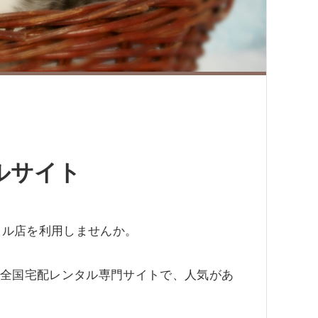
ルサイト
タル店を利用しませんか。
いる全国宅配レンタル専門サイトで、人気があ