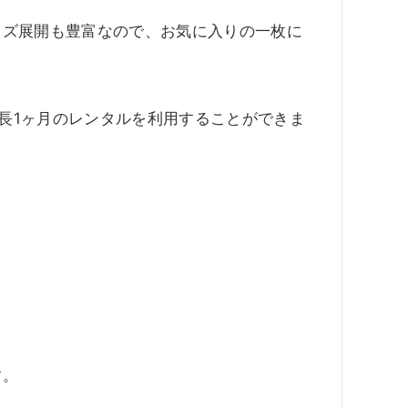
イズ展開も豊富なので、お気に入りの一枚に
最長1ヶ月のレンタルを利用することができま
す。