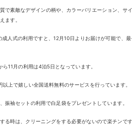
質で素敵なデザインの柄や、カラーバリエーション、サ
えます。
の成人式の利用ですと、12月10日よりお届けが可能で、
から11月の利用は4泊5日となっています。
円以上で嬉しい全国送料無料のサービスを行っています。
、振袖セットの利用で白足袋をプレゼントしています。
する時は、クリーニングをする必要がないので楽チンで