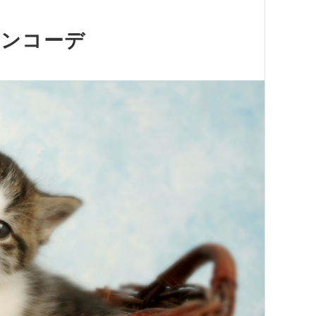
タンコーデ