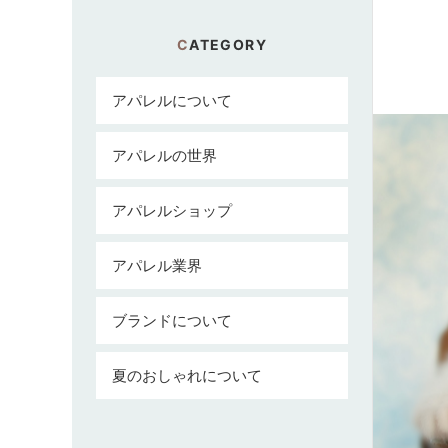
CATEGORY
アパレルについて
アパレルの世界
アパレルショップ
アパレル業界
ブランドについて
夏のおしゃれについて