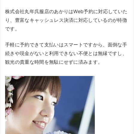
株式会社丸年呉服店のあかりはWeb予約に対応していた
り、豊富なキャッシュレス決済に対応しているのが特徴
です。
手軽に予約できて支払いはスマートですから、面倒な手
続きや現金がないと利用できない不便とは無縁ですし、
観光の貴重な時間を無駄にせずに済みます。