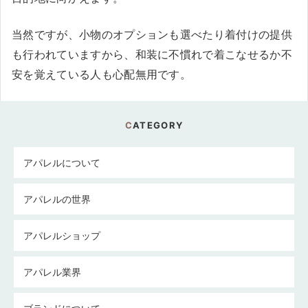
当然ですが、小物のオプションも選べたり着付けの提供
も行われていますから、和装に不慣れで着こなせるか不
安を覚えている人も心配無用です。
CATEGORY
アパレルについて
アパレルの世界
アパレルショップ
アパレル業界