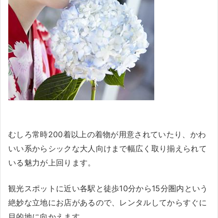
むしろ常時200着以上の着物が用意されていたり、かわ
いい系からシックな大人向けまで幅広く取り揃えられて
いる魅力が上回ります。
観光スポットに近い各駅と徒歩10分から15分圏内という
絶妙な立地にお店があるので、レンタルしてからすぐに
目的地に向かえます。