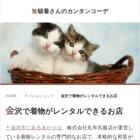
無頓着さんのカンタンコーデ
HOME
アパレルショップ
金沢で着物がレンタルできるお店
金
沢で着物がレンタルできるお店
金沢市にあるあかりは
、株式会社丸年呉服店が運営し
ている着物レンタルの専門的なお店で、本格的な和装が