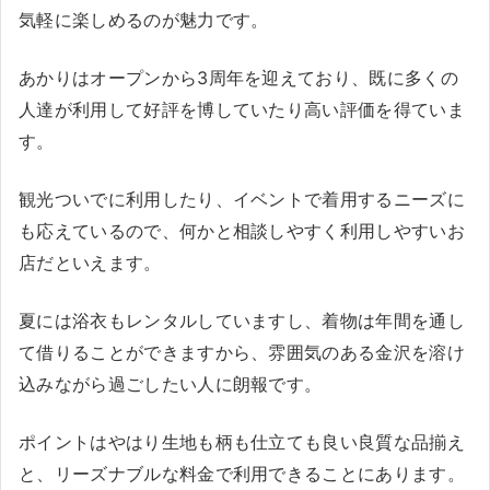
気軽に楽しめるのが魅力です。
あかりはオープンから3周年を迎えており、既に多くの
人達が利用して好評を博していたり高い評価を得ていま
す。
観光ついでに利用したり、イベントで着用するニーズに
も応えているので、何かと相談しやすく利用しやすいお
店だといえます。
夏には浴衣もレンタルしていますし、着物は年間を通し
て借りることができますから、雰囲気のある金沢を溶け
込みながら過ごしたい人に朗報です。
ポイントはやはり生地も柄も仕立ても良い良質な品揃え
と、リーズナブルな料金で利用できることにあります。