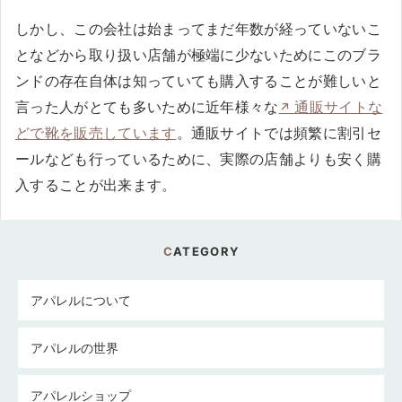
しかし、この会社は始まってまだ年数が経っていないこ
となどから取り扱い店舗が極端に少ないためにこのブラ
ンドの存在自体は知っていても購入することが難しいと
言った人がとても多いために近年様々な
通販サイトな
どで靴を販売しています
。通販サイトでは頻繁に割引セ
ールなども行っているために、実際の店舗よりも安く購
入することが出来ます。
CATEGORY
アパレルについて
アパレルの世界
アパレルショップ