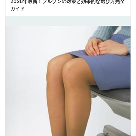
2026年最新！ブルゾンの対策と効果的な選び方完全
ガイド