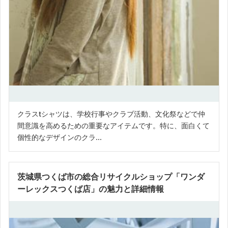
クラスtシャツは、学校行事やクラブ活動、文化祭などで仲
間意識を高めるための重要なアイテムです。特に、面白くて
個性的なデザインのクラ...
茨城県つくば市の総合リサイクルショップ「ワンダ
ーレックスつくば店」の魅力と詳細情報