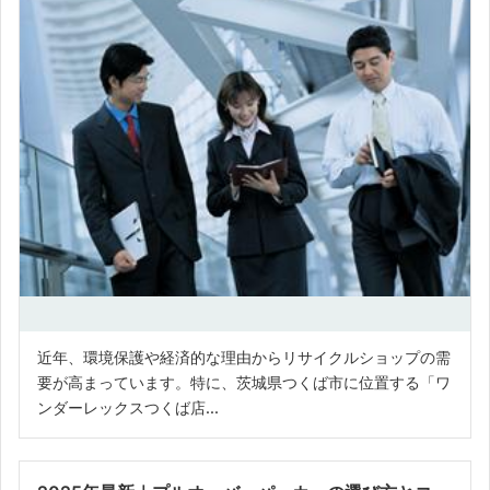
近年、環境保護や経済的な理由からリサイクルショップの需
要が高まっています。特に、茨城県つくば市に位置する「ワ
ンダーレックスつくば店...