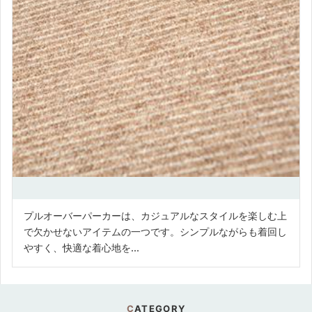
プルオーバーパーカーは、カジュアルなスタイルを楽しむ上
で欠かせないアイテムの一つです。シンプルながらも着回し
やすく、快適な着心地を...
CATEGORY