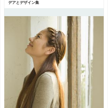
デアとデザイン集