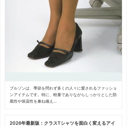
ブルゾンは、季節を問わず多くの人々に愛されるファッショ
ンアイテムです。特に、軽量でありながらしっかりとした防
風性や保温性を兼ね備え...
2026年最新版：クラスTシャツを面白く変えるアイ