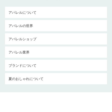
アパレルについて
アパレルの世界
アパレルショップ
アパレル業界
ブランドについて
夏のおしゃれについて
無頓着さんのカンタンコーデ