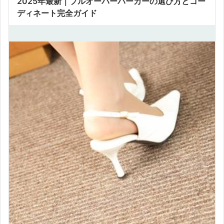
2025年最新｜プルオーバーパーカーの選び方とコー
ディネート完全ガイド