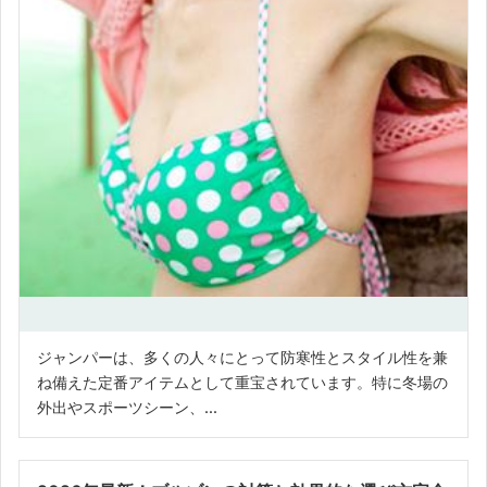
ジャンパーは、多くの人々にとって防寒性とスタイル性を兼
ね備えた定番アイテムとして重宝されています。特に冬場の
外出やスポーツシーン、...