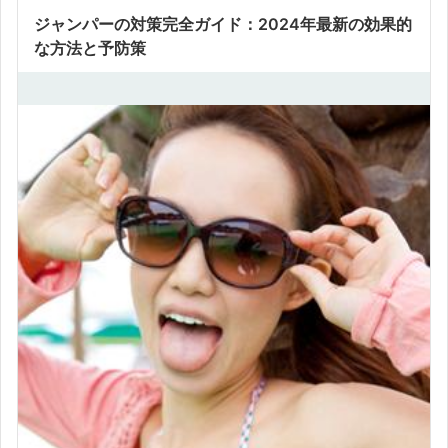
ジャンパーの対策完全ガイド：2024年最新の効果的
な方法と予防策