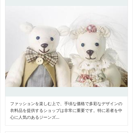
ファッションを楽しむ上で、手頃な価格で多彩なデザインの
衣料品を提供するショップは非常に重要です。特に若者を中
心に人気のあるジーンズ...